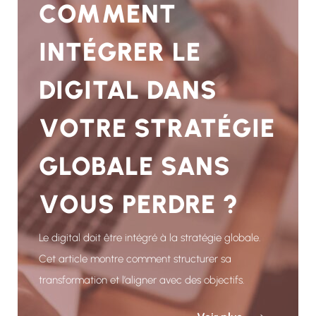
COMMENT
INTÉGRER LE
DIGITAL DANS
VOTRE STRATÉGIE
GLOBALE SANS
VOUS PERDRE ?
Le digital doit être intégré à la stratégie globale.
Cet article montre comment structurer sa
transformation et l’aligner avec des objectifs.