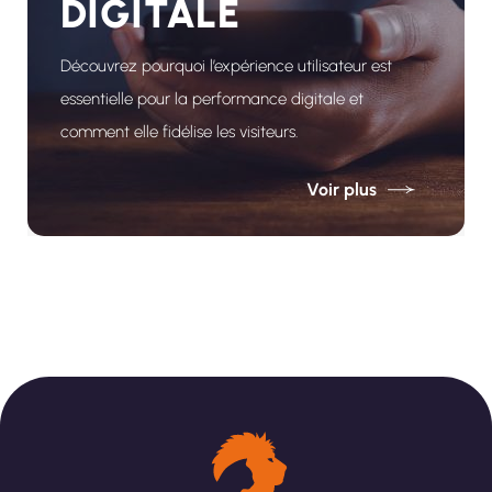
DIGITALE
Découvrez pourquoi l’expérience utilisateur est
essentielle pour la performance digitale et
comment elle fidélise les visiteurs.
Voir plus