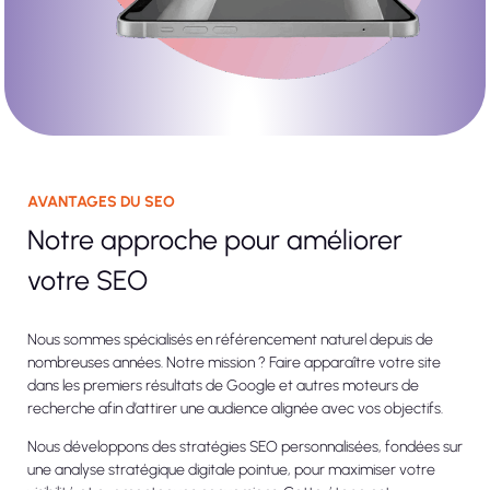
AVANTAGES DU SEO
Notre approche pour améliorer
votre SEO
Nous sommes spécialisés en référencement naturel depuis de
nombreuses années. Notre mission ? Faire apparaître votre site
dans les premiers résultats de Google et autres moteurs de
recherche afin d’attirer une audience alignée avec vos objectifs.
Nous développons des stratégies SEO personnalisées, fondées sur
une analyse stratégique digitale pointue, pour maximiser votre