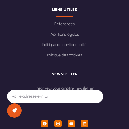
LIENS UTILES
Références
Mentions légales
Politique de confidentialité
Politique des cookies
NEWSLETTER
Inscrivez-vous à notre newsletter