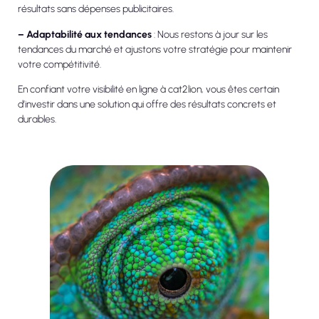
résultats sans dépenses publicitaires.
– Adaptabilité aux tendances
: Nous restons à jour sur les
tendances du marché et ajustons votre stratégie pour maintenir
votre compétitivité.
En confiant votre visibilité en ligne à cat2lion, vous êtes certain
d’investir dans une solution qui offre des résultats concrets et
durables.