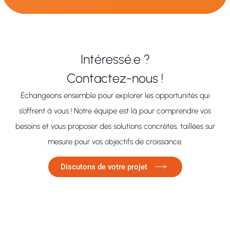
Intéressé.e ?
Contactez-nous !
Échangeons ensemble pour explorer les opportunités qui
s’offrent à vous ! Notre équipe est là pour comprendre vos
besoins et vous proposer des solutions concrètes, taillées sur
mesure pour vos objectifs de croissance.
Discutons de votre projet