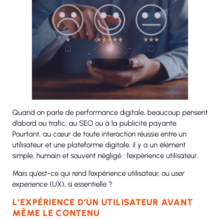
Quand on parle de performance digitale, beaucoup pensent
d’abord au trafic, au SEO ou à la publicité payante.
Pourtant, au cœur de toute interaction réussie entre un
utilisateur et une plateforme digitale, il y a un élément
simple, humain et souvent négligé : l’expérience utilisateur.
Mais qu’est-ce qui rend l’expérience utilisateur, ou
user
experience
(UX), si essentielle ?
L’EXPÉRIENCE D’UN UTILISATEUR AVANT
MÊME LE CONTENU