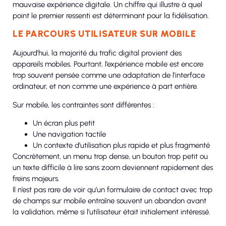
mauvaise expérience digitale. Un chiffre qui illustre à quel
point le premier ressenti est déterminant pour la fidélisation.
LE PARCOURS UTILISATEUR SUR MOBILE
Aujourd’hui, la majorité du trafic digital provient des
appareils mobiles. Pourtant, l’expérience mobile est encore
trop souvent pensée comme une adaptation de l’interface
ordinateur, et non comme une expérience à part entière.
Sur mobile, les contraintes sont différentes :
Un écran plus petit
Une navigation tactile
Un contexte d’utilisation plus rapide et plus fragmenté
Concrètement, un menu trop dense, un bouton trop petit ou
un texte difficile à lire sans zoom deviennent rapidement des
freins majeurs.
Il n’est pas rare de voir qu’un formulaire de contact avec trop
de champs sur mobile entraîne souvent un abandon avant
la validation, même si l’utilisateur était initialement intéressé.