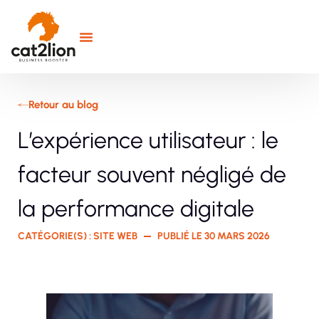
Retour au blog
L’expérience utilisateur : le
facteur souvent négligé de
la performance digitale
CATÉGORIE(S) :
SITE WEB
PUBLIÉ LE
30 MARS 2026