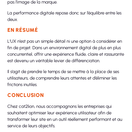
pas l’image de la marque.
La performance digitale repose donc sur l’équilibre entre les
deux.
EN RÉSUMÉ
L’UX n’est pas un simple détail ni une option à considérer en
fin de projet. Dans un environnement digital de plus en plus
concurrentiel, offrir une expérience fluide, claire et rassurante
est devenu un véritable levier de différenciation.
Il s’agit de prendre le temps de se mettre à la place de ses
utilisateurs, de comprendre leurs attentes et d’éliminer les
frictions inutiles.
CONCLUSION
Chez cat2lion, nous accompagnons les entreprises qui
souhaitent optimiser leur expérience utilisateur afin de
transformer leur site en un outil réellement performant et au
service de leurs objectifs.