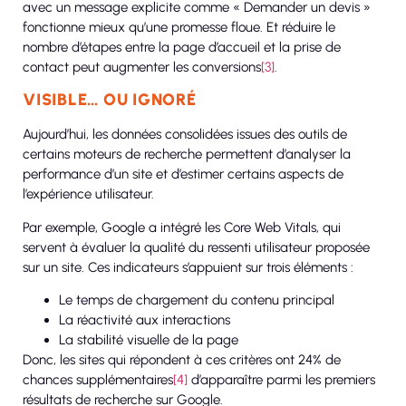
avec un message explicite comme « Demander un devis »
fonctionne mieux qu’une promesse floue. Et réduire le
nombre d’étapes entre la page d’accueil et la prise de
contact peut augmenter les conversions
[3]
.
VISIBLE… OU IGNORÉ
Aujourd’hui, les données consolidées issues des outils de
certains moteurs de recherche permettent d’analyser la
performance d’un site et d’estimer certains aspects de
l’expérience utilisateur.
Par exemple, Google a intégré les Core Web Vitals, qui
servent à évaluer la qualité du ressenti utilisateur proposée
sur un site. Ces indicateurs s’appuient sur trois éléments :
Le temps de chargement du contenu principal
La réactivité aux interactions
La stabilité visuelle de la page
Donc, les sites qui répondent à ces critères ont 24% de
chances supplémentaires
[4]
d’apparaître parmi les premiers
résultats de recherche sur Google.