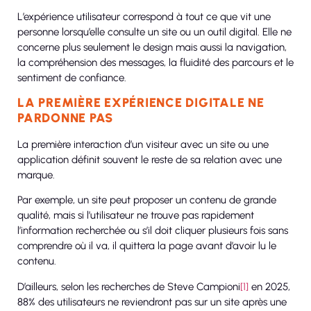
L’expérience utilisateur correspond à tout ce que vit une
personne lorsqu’elle consulte un site ou un outil digital. Elle ne
concerne plus seulement le design mais aussi la navigation,
la compréhension des messages, la fluidité des parcours et le
sentiment de confiance.
LA PREMIÈRE EXPÉRIENCE DIGITALE NE
PARDONNE PAS
La première interaction d’un visiteur avec un site ou une
application définit souvent le reste de sa relation avec une
marque.
Par exemple, un site peut proposer un contenu de grande
qualité, mais si l’utilisateur ne trouve pas rapidement
l’information recherchée ou s’il doit cliquer plusieurs fois sans
comprendre où il va, il quittera la page avant d’avoir lu le
contenu.
D’ailleurs, selon les recherches de Steve Campioni
[1]
en 2025,
88% des utilisateurs ne reviendront pas sur un site après une