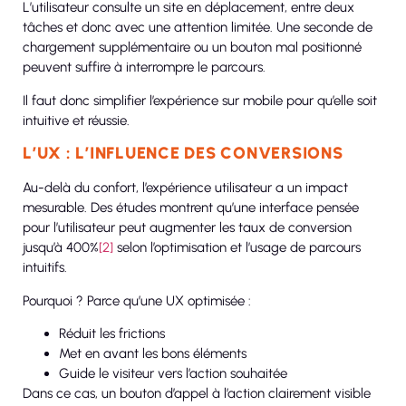
L’utilisateur consulte un site en déplacement, entre deux
tâches et donc avec une attention limitée. Une seconde de
chargement supplémentaire ou un bouton mal positionné
peuvent suffire à interrompre le parcours.
Il faut donc simplifier l’expérience sur mobile pour qu’elle soit
intuitive et réussie.
L’UX : L’INFLUENCE DES CONVERSIONS
Au-delà du confort, l’expérience utilisateur a un impact
mesurable. Des études montrent qu’une interface pensée
pour l’utilisateur peut augmenter les taux de conversion
jusqu’à 400%
[2]
selon l’optimisation et l’usage de parcours
intuitifs.
Pourquoi ? Parce qu’une UX optimisée :
Réduit les frictions
Met en avant les bons éléments
Guide le visiteur vers l’action souhaitée
Dans ce cas, un bouton d’appel à l’action clairement visible