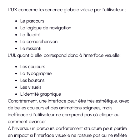
L’UX concerne l’expérience globale vécue par l’utilisateur :
Le parcours
La logique de navigation
La fluidité
La compréhension
Le ressenti
L’UI, quant à elle, correspond donc à l’interface visuelle :
Les couleurs
La typographie
Les boutons
Les visuels
L’identité graphique
Concrètement, une interface peut être très esthétique, avec
de belles couleurs et des animations soignées, mais
inefficace si l’utilisateur ne comprend pas où cliquer ou
comment avancer.
À l’inverse, un parcours parfaitement structuré peut perdre
en impact si l’interface visuelle ne rassure pas ou ne reflète