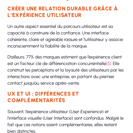
CRÉER UNE RELATION DURABLE GRÂCE À
L’EXPÉRIENCE UTILISATEUR
Un autre aspect essentiel du parcours utilisateur est sa
capacité à construire de la confiance. Une interface
cohérente, claire et agréable rassure et l’utilisateur y associe
inconsciemment la fiabilité de la marque.
D’ailleurs, 77% des marques estiment que l’expérience client
est un facteur clé de différenciation concurrentielle
[5]
. Elle
construit les perceptions et la loyauté des utilisateurs par les
interactions avec une entreprise, en partant du premier
contact jusqu’au service après-vente.
UX ET UI : DIFFÉRENCES ET
COMPLÉMENTARITÉS
Souvent, l’expérience utilisateur (
User Experience
) et
l’interface visuelle (
User Interface
) sont confondus. Malgré le
fait que ces notions soient complémentaires, elles restent
bien distinctes.