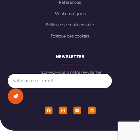
Références
Mentions légales
Politique de confidentialité
Politique des cookies
NEWSLETTER
Inscrivez-vous à notre newsletter