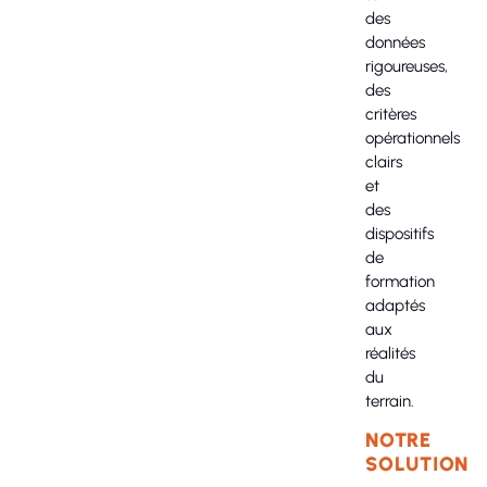
des
données
rigoureuses,
des
critères
opérationnels
clairs
et
des
dispositifs
de
formation
adaptés
aux
réalités
du
terrain.
NOTRE
SOLUTION