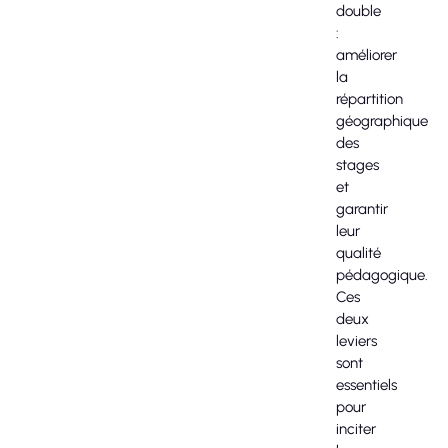
double
:
améliorer
la
répartition
géographique
des
stages
et
garantir
leur
qualité
pédagogique.
Ces
deux
leviers
sont
essentiels
pour
inciter