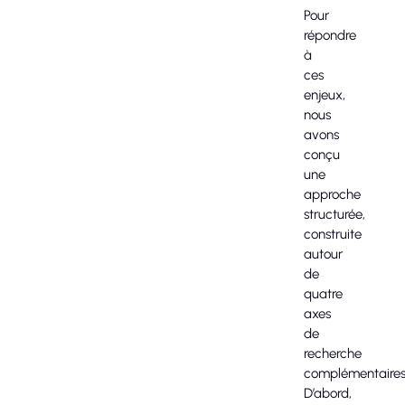
Pour
répondre
à
ces
enjeux,
nous
avons
conçu
une
approche
structurée,
construite
autour
de
quatre
axes
de
recherche
complémentaires
D’abord,