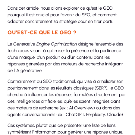
Dans cet article, nous allons explorer ce qu’est le GEO,
pourquoi il est crucial pour l’avenir du SEO, et comment
adapter concrètement sa stratégie pour en tirer parti.
QU’EST-CE QUE LE GEO ?
Le
Generative Engine Optimization
désigne l’ensemble des
techniques visant à optimiser la présence et la pertinence
d’une marque, d’un produit ou d’un contenu dans les
réponses générées par des moteurs de recherche intégrant
de l’IA générative.
Contrairement au SEO traditionnel, qui vise à améliorer son
positionnement dans les résultats classiques (SERP), le GEO
cherche à influencer les réponses formulées directement par
des intelligences artificielles, qu’elles soient intégrées dans
des moteurs de recherche (ex : AI Overview) ou dans des
agents conversationnels (ex : ChatGPT, Perplexity, Claude).
Ces systèmes, plutôt que de présenter une liste de liens,
synthétisent l’information pour générer une réponse unique,