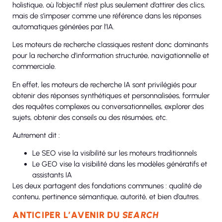
holistique, où l’objectif n’est plus seulement d’attirer des clics,
mais de s’imposer comme une référence dans les réponses
automatiques générées par l’IA.
Les moteurs de recherche classiques restent donc dominants
pour la recherche d’information structurée, navigationnelle et
commerciale.
En effet, les moteurs de recherche IA sont privilégiés pour
obtenir des réponses synthétiques et personnalisées, formuler
des requêtes complexes ou conversationnelles, explorer des
sujets, obtenir des conseils ou des résumées, etc.
Autrement dit :
Le SEO vise la visibilité sur les moteurs traditionnels
Le GEO vise la visibilité dans les modèles génératifs et
assistants IA
Les deux partagent des fondations communes : qualité de
contenu, pertinence sémantique, autorité, et bien d’autres.
ANTICIPER L’AVENIR DU
SEARCH