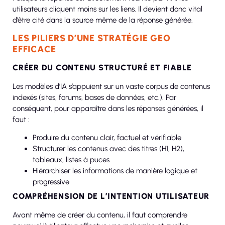
utilisateurs cliquent moins sur les liens. Il devient donc vital
d’être cité dans la source même de la réponse générée.
LES PILIERS D’UNE STRATÉGIE GEO
EFFICACE
CRÉER DU CONTENU STRUCTURÉ ET FIABLE
Les modèles d’IA s’appuient sur un vaste corpus de contenus
indexés (sites, forums, bases de données, etc.). Par
conséquent, pour apparaître dans les réponses générées, il
faut :
Produire du contenu clair, factuel et vérifiable
Structurer les contenus avec des titres (H1, H2),
tableaux, listes à puces
Hiérarchiser les informations de manière logique et
progressive
COMPRÉHENSION DE L’INTENTION UTILISATEUR
Avant même de créer du contenu, il faut comprendre