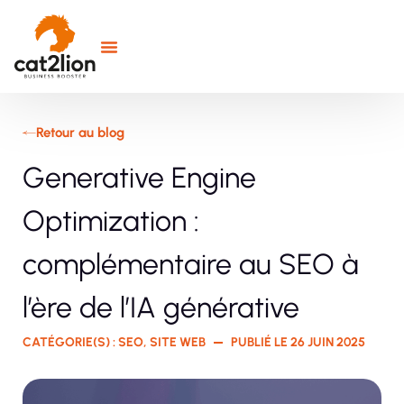
Retour au blog
Generative Engine
Optimization :
complémentaire au SEO à
l’ère de l’IA générative
CATÉGORIE(S) :
SEO
,
SITE WEB
PUBLIÉ LE
26 JUIN 2025