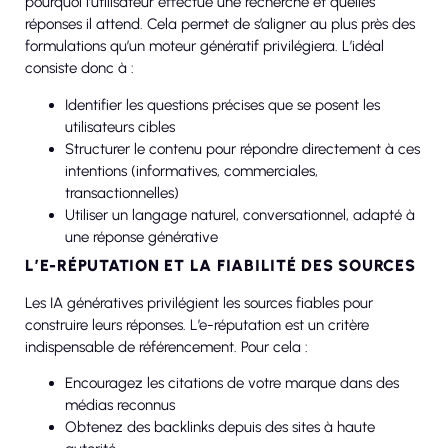
pourquoi l’utilisateur effectue une recherche et quelles
réponses il attend. Cela permet de s’aligner au plus près des
formulations qu’un moteur génératif privilégiera. L’idéal
consiste donc à :
Identifier les questions précises que se posent les
utilisateurs cibles
Structurer le contenu pour répondre directement à ces
intentions (informatives, commerciales,
transactionnelles)
Utiliser un langage naturel, conversationnel, adapté à
une réponse générative
L’E-RÉPUTATION ET LA FIABILITÉ DES SOURCES
Les IA génératives privilégient les sources fiables pour
construire leurs réponses. L’e-réputation est un critère
indispensable de référencement. Pour cela :
Encouragez les citations de votre marque dans des
médias reconnus
Obtenez des backlinks depuis des sites à haute