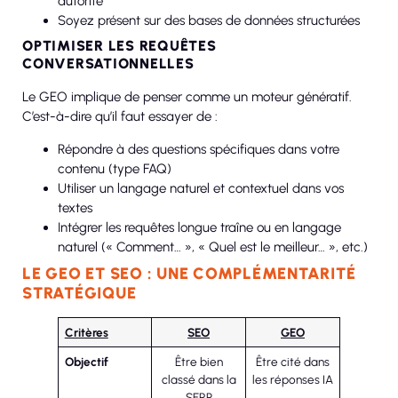
autorité
Soyez présent sur des bases de données structurées
OPTIMISER LES REQUÊTES
CONVERSATIONNELLES
Le GEO implique de penser comme un moteur génératif.
C’est-à-dire qu’il faut essayer de :
Répondre à des questions spécifiques dans votre
contenu (type FAQ)
Utiliser un langage naturel et contextuel dans vos
textes
Intégrer les requêtes longue traîne ou en langage
naturel (« Comment… », « Quel est le meilleur… », etc.)
LE GEO ET SEO : UNE COMPLÉMENTARITÉ
STRATÉGIQUE
Critères
SEO
GEO
Objectif
Être bien
Être cité dans
classé dans la
les réponses IA
SERP