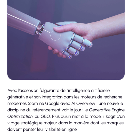
Avec l’ascension fulgurante de l’intelligence artificielle
générative et son intégration dans les moteurs de recherche
modernes (comme Google avec AI Overview), une nouvelle
discipline du référencement voit le jour : le
Generative Engine
Optimization
, ou GEO. Plus qu’un mot à la mode, il s’agit d’un
virage stratégique majeur dans la manière dont les marques
doivent penser leur visibilité en ligne.