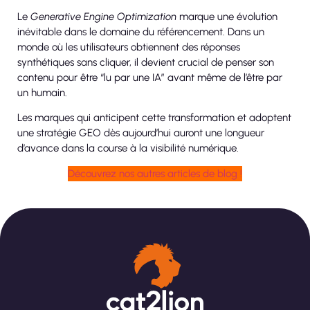
Le
Generative Engine Optimization
marque une évolution
inévitable dans le domaine du référencement. Dans un
monde où les utilisateurs obtiennent des réponses
synthétiques sans cliquer, il devient crucial de penser son
contenu pour être “lu par une IA” avant même de l’être par
un humain.
Les marques qui anticipent cette transformation et adoptent
une stratégie GEO dès aujourd’hui auront une longueur
d’avance dans la course à la visibilité numérique.
Découvrez nos autres articles de blog !