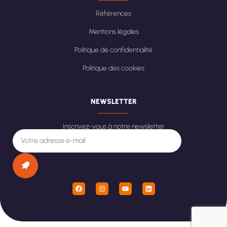
Références
Mentions légales
Politique de confidentialité
Politique des cookies
NEWSLETTER
Inscrivez-vous à notre newsletter